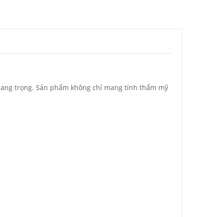
u sang trọng. Sản phẩm không chỉ mang tính thẩm mỹ