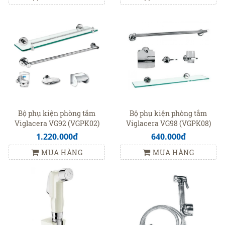
Bộ phụ kiện phòng tắm
Bộ phụ kiện phòng tắm
Viglacera VG92 (VGPK02)
Viglacera VG98 (VGPK08)
1.220.000đ
640.000đ
MUA HÀNG
MUA HÀNG