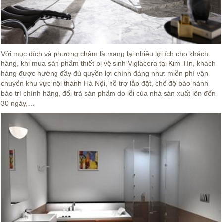
Với mục đích và phương châm là mang lại nhiều lợi ích cho khách
hàng, khi mua sản phẩm thiết bị vệ sinh Viglacera tại Kim Tín, khách
hàng được hưởng đầy đủ quyền lợi chính đáng như: miễn phí vận
chuyển khu vực nội thành Hà Nội, hỗ trợ lắp đặt, chế độ bảo hành
bảo trì chính hãng, đổi trả sản phẩm do lỗi của nhà sản xuất lên đến
30 ngày,…