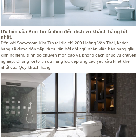
Ưu tiên của Kim Tín là đem đến dịch vụ khách hàng tốt
nhất.
Đến với Showroom Kim Tín tại địa chỉ 200 Hoàng Văn Thái, khách
hàng sẽ được đón tiếp và tư vấn bởi đội ngũ nhân viên bán hàng giàu
kinh nghiệm, trình độ chuyên môn cao và phong cách phục vụ chuyên
nghiệp. Chúng tôi tự tin đủ năng lực đáp ứng các yêu cầu khắt khe
nhất của Quý khách hàng.