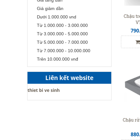
Giá giảm dần
Chậu tr
Dưới 1.000.000 vnd
V
Từ 1.000.000 - 3.000.000
790
Từ 3.000.000 - 5.000.000
Từ 5.000.000 - 7.000.000
Từ 7.000.000 - 10.000.000
Trên 10.000.000 vnđ
Liên kết website
thiet bi ve sinh
Chậu rử
880