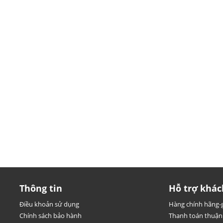
Thông tin
Hỗ trợ khác
Điều khoản sử dụng
Hàng chính hãng-g
Chính sách bảo hành
Thanh toán thuận 