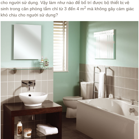
cho người sử dụng. Vậy làm như nào để bố trí được bộ thiết bị vệ
2
sinh trong căn phòng tắm chỉ từ 3 đến 4 m
mà không gây cảm giác
khó chịu cho người sử dụng?