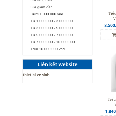
Giá giảm dần
Tiể
Dưới 1.000.000 vnd
V
Từ 1.000.000 - 3.000.000
8.500
Từ 3.000.000 - 5.000.000
Từ 5.000.000 - 7.000.000
Từ 7.000.000 - 10.000.000
Trên 10.000.000 vnđ
Liên kết website
thiet bi ve sinh
Tiểu
1.840