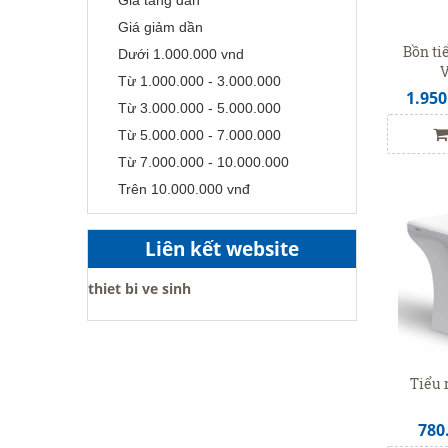
Giá giảm dần
Bồn ti
Dưới 1.000.000 vnd
V
Từ 1.000.000 - 3.000.000
1.950
Từ 3.000.000 - 5.000.000
Từ 5.000.000 - 7.000.000
Từ 7.000.000 - 10.000.000
Trên 10.000.000 vnđ
Liên kết website
thiet bi ve sinh
Tiểu 
780