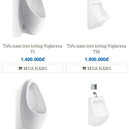
Tiểu nam treo tường Viglacera
Tiểu nam treo tường Viglacera
T1
T50
1.400.000đ
1.800.000đ
MUA HÀNG
MUA HÀNG