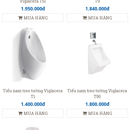
Viglacera T51
T9
1.950.000đ
1.840.000đ
MUA HÀNG
MUA HÀNG
Tiểu nam treo tường Viglacera
Tiểu nam treo tường Viglacera
T1
T50
1.400.000đ
1.800.000đ
MUA HÀNG
MUA HÀNG