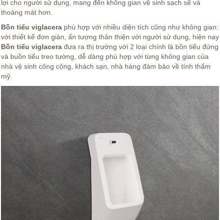
lợi cho người sử dụng, mang đến không gian vệ sinh sạch sẽ và
thoáng mát hơn.
Bồn tiểu viglacera
phù hợp với nhiều diện tích cũng như không gian:
với thiết kế đơn giản, ấn tượng thân thiện với người sử dụng, hiện nay
Bồn tiểu viglacera
đưa ra thị trường với 2 loại chính là bồn tiểu đứng
và buồn tiểu treo tường, dễ dàng phù hợp với từng không gian của
nhà vệ sinh công cộng, khách sạn, nhà hàng đảm bảo về tính thẩm
mỹ.