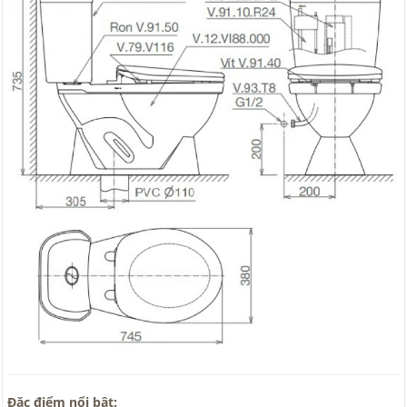
Đặc điểm nổi bật: