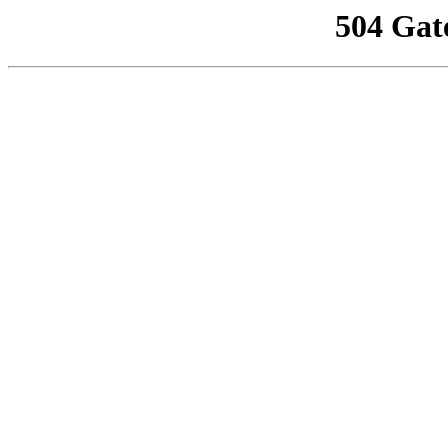
504 Gat